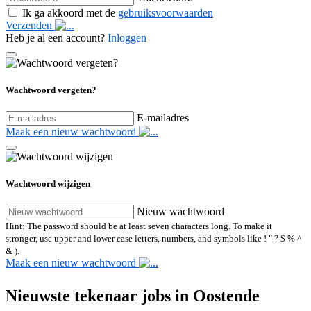
Ik ga akkoord met de
gebruiksvoorwaarden
Verzenden
Heb je al een account?
Inloggen
Wachtwoord vergeten?
E-mailadres
Maak een nieuw wachtwoord
Wachtwoord wijzigen
Nieuw wachtwoord
Hint: The password should be at least seven characters long. To make it
stronger, use upper and lower case letters, numbers, and symbols like ! " ? $ % ^
& ).
Maak een nieuw wachtwoord
Nieuwste tekenaar jobs in Oostende